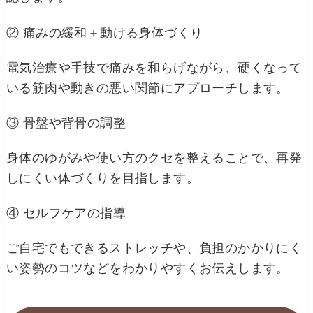
② 痛みの緩和＋動ける身体づくり
電気治療や手技で痛みを和らげながら、硬くなって
いる筋肉や動きの悪い関節にアプローチします。
③ 骨盤や背骨の調整
身体のゆがみや使い方のクセを整えることで、再発
しにくい体づくりを目指します。
④ セルフケアの指導
ご自宅でもできるストレッチや、負担のかかりにく
い姿勢のコツなどをわかりやすくお伝えします。