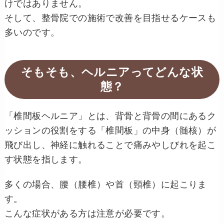
けではありません。
そして、整骨院での施術で改善を目指せるケースも
多いのです。
そもそも、ヘルニアってどんな状
態？
「椎間板ヘルニア」とは、背骨と背骨の間にあるク
ッションの役割をする「椎間板」の中身（髄核）が
飛び出し、神経に触れることで痛みやしびれを起こ
す状態を指します。
多くの場合、腰（腰椎）や首（頸椎）に起こりま
す。
こんな症状がある方は注意が必要です。