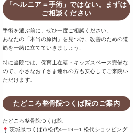
「ヘルニア＝手術」ではない。まずは
ご相談ください
手術を選ぶ前に、ぜひ一度ご相談ください。
あなたの「本当の原因」を見つけ、改善のための道
筋を一緒に立てていきましょう。
特に当院では、保育士在籍・キッズスペース完備な
ので、小さなお子さま連れの方も安心してご来院い
ただけます。
たどころ整骨院つくば院のご案内
たどころ整骨院つくば院
茨城県つくば市松代4ー19ー1 松代ショッピング