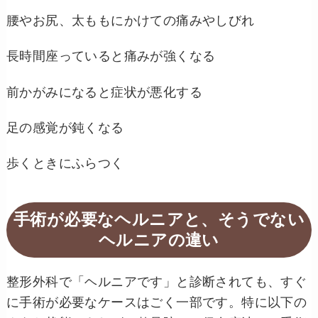
腰やお尻、太ももにかけての痛みやしびれ
長時間座っていると痛みが強くなる
前かがみになると症状が悪化する
足の感覚が鈍くなる
歩くときにふらつく
手術が必要なヘルニアと、そうでない
ヘルニアの違い
整形外科で「ヘルニアです」と診断されても、すぐ
に手術が必要なケースはごく一部です。特に以下の