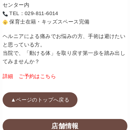
センター内
TEL：029-811-6014
保育士在籍・キッズスペース完備
ヘルニアによる痛みでお悩みの方、手術は避けたい
と思っている方。
当院で、「動ける体」を取り戻す第一歩を踏み出し
てみませんか？
詳細 ご予約はこちら
▲ページのトップへ戻る
店舗情報