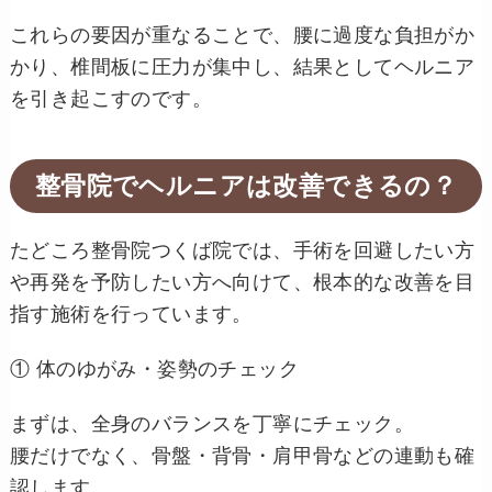
これらの要因が重なることで、腰に過度な負担がか
かり、椎間板に圧力が集中し、結果としてヘルニア
を引き起こすのです。
整骨院でヘルニアは改善できるの？
たどころ整骨院つくば院では、手術を回避したい方
や再発を予防したい方へ向けて、根本的な改善を目
指す施術を行っています。
① 体のゆがみ・姿勢のチェック
まずは、全身のバランスを丁寧にチェック。
腰だけでなく、骨盤・背骨・肩甲骨などの連動も確
認します。