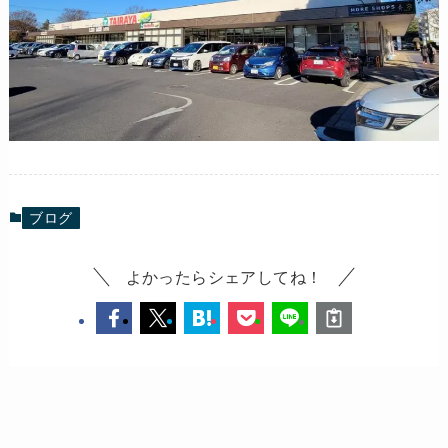
ブログ
よかったらシェアしてね！