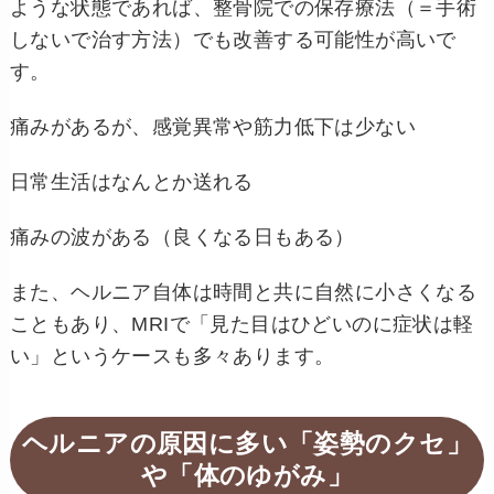
ような状態であれば、整骨院での保存療法（＝手術
しないで治す方法）でも改善する可能性が高いで
す。
痛みがあるが、感覚異常や筋力低下は少ない
日常生活はなんとか送れる
痛みの波がある（良くなる日もある）
また、ヘルニア自体は時間と共に自然に小さくなる
こともあり、MRIで「見た目はひどいのに症状は軽
い」というケースも多々あります。
ヘルニアの原因に多い「姿勢のクセ」
や「体のゆがみ」