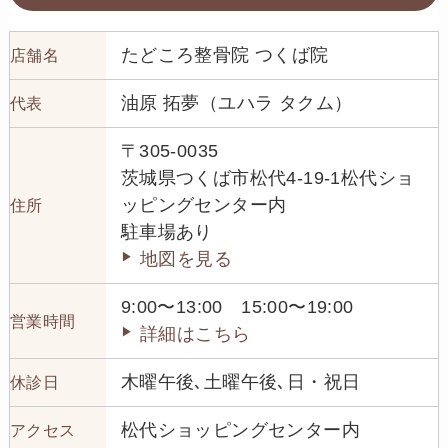
たどころ整骨院 つくば院
店舗名
油原 拓夢（ユハラ タクム）
代表
〒305-0035
茨城県つくば市松代4-19-1松代ショ
ッピングセンター内
住所
駐車場あり
地図を見る
9:00〜13:00 15:00〜19:00
営業時間
詳細はこちら
木曜午後､土曜午後､日・祝日
休診日
松代ショッピングセンター内
アクセス