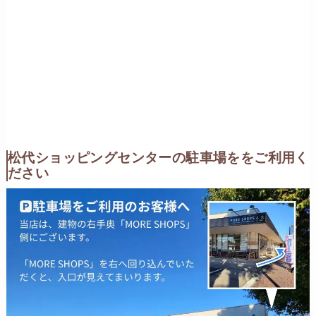
松代ショッピングセンターの駐車場ををご利用く
ださい