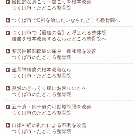
慢性的な肩こり・首こりを根本改善
つくば市・たどころ整骨院
つくば市でO脚を治したいならたどころ整骨院へ
つくば市で【最後の砦】と呼ばれる整体院
腰痛を根本改善するならたどころ整骨院へ
変形性股関節症の痛み・違和感を改善
つくば市のたどころ整骨院
坐骨神経痛の根本改善なら
つくば市・たどころ整骨院
突然のぎっくり腰にお困りの方へ
つくば市のたどころ整骨院
五十肩・四十肩の可動域制限を改善
つくば市のたどころ整骨院
自律神経の乱れによる不調を改善
つくば市・たどころ整骨院