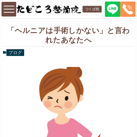
「ヘルニアは手術しかない」と言わ
れたあなたへ
ブログ