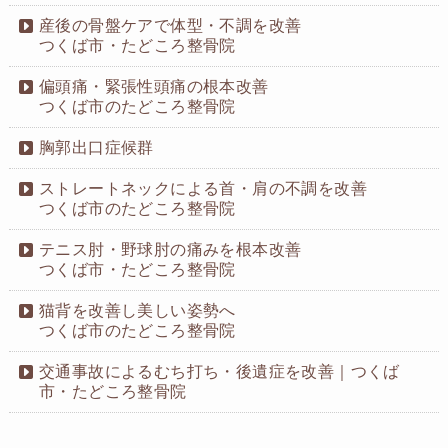
産後の骨盤ケアで体型・不調を改善
つくば市・たどころ整骨院
偏頭痛・緊張性頭痛の根本改善
つくば市のたどころ整骨院
胸郭出口症候群
ストレートネックによる首・肩の不調を改善
つくば市のたどころ整骨院
テニス肘・野球肘の痛みを根本改善
つくば市・たどころ整骨院
猫背を改善し美しい姿勢へ
つくば市のたどころ整骨院
交通事故によるむち打ち・後遺症を改善｜つくば
市・たどころ整骨院