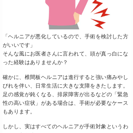
「ヘルニアが悪化しているので、手術を検討した方
がいいです」
そんな風にお医者さんに言われて、頭が真っ白にな
った経験はありませんか？
確かに、椎間板ヘルニアは進行すると強い痛みやし
びれを伴い、日常生活に大きな支障をきたします。
足の感覚が鈍くなる、排尿障害が出るなどの「緊急
性の高い症状」がある場合は、手術が必要なケース
もあります。
しかし、実はすべてのヘルニアが手術対象というわ