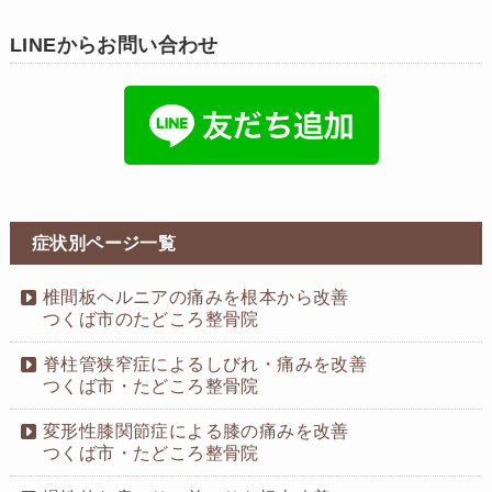
LINEからお問い合わせ
症状別ページ一覧
椎間板ヘルニアの痛みを根本から改善
つくば市のたどころ整骨院
脊柱管狭窄症によるしびれ・痛みを改善
つくば市・たどころ整骨院
変形性膝関節症による膝の痛みを改善
つくば市・たどころ整骨院