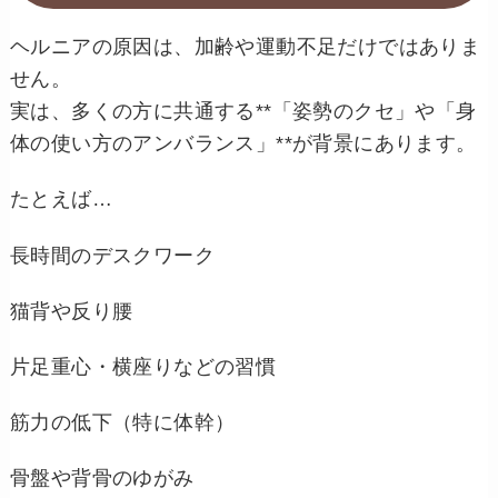
ヘルニアの原因は、加齢や運動不足だけではありま
せん。
実は、多くの方に共通する**「姿勢のクセ」や「身
体の使い方のアンバランス」**が背景にあります。
たとえば…
長時間のデスクワーク
猫背や反り腰
片足重心・横座りなどの習慣
筋力の低下（特に体幹）
骨盤や背骨のゆがみ