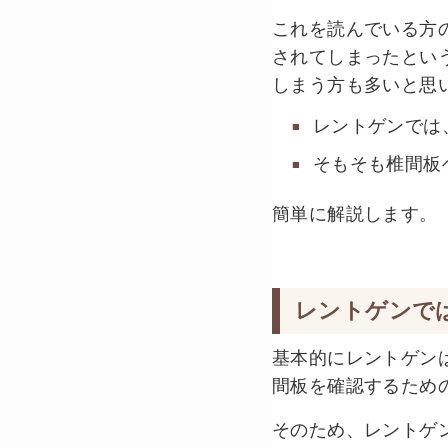
これを読んでいる方
されてしまったとい
しまう方も多いと思
レントゲンでは
そもそも椎間板
簡単に解説します。
レントゲンで
基本的にレントゲン
間板を確認するため
そのため、レントゲ