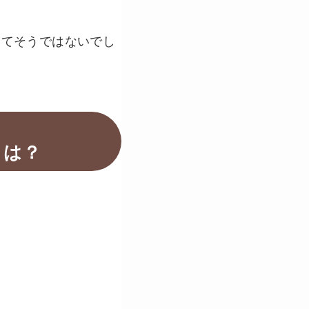
してそうではないでし
とは？