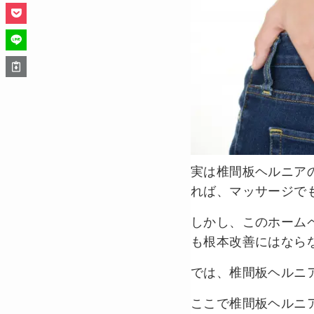
実は椎間板ヘルニア
れば、マッサージで
しかし、このホーム
も根本改善にはなら
では、椎間板ヘルニ
ここで椎間板ヘルニ