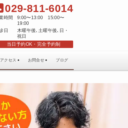
029-811-6014
業時間
9:00〜13:00 15:00〜
19:00
診日
木曜午後､土曜午後､日・
祝日
当日予約OK
完全予約制
アクセス
お問合せ
ブログ