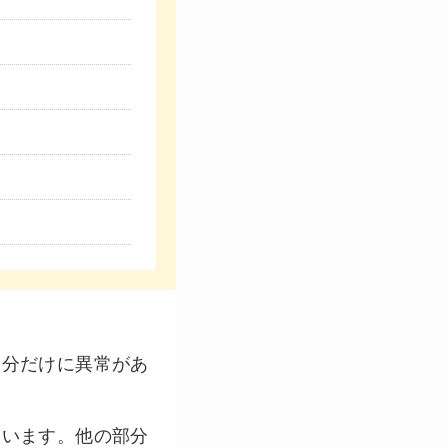
部分だけに異常があ
ています。他の部分