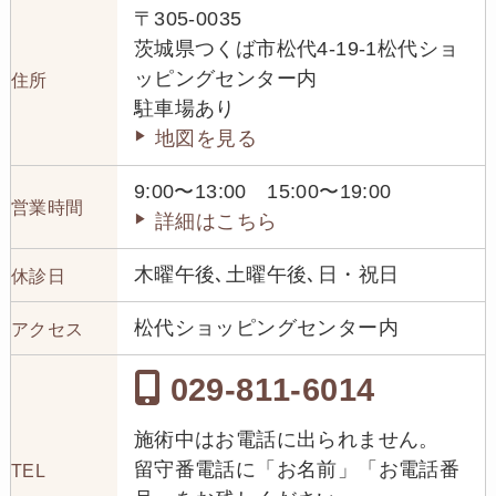
〒305-0035
茨城県つくば市松代4-19-1松代ショ
ッピングセンター内
住所
駐車場あり
地図を見る
9:00〜13:00 15:00〜19:00
営業時間
詳細はこちら
木曜午後､土曜午後､日・祝日
休診日
松代ショッピングセンター内
アクセス
029-811-6014
施術中はお電話に出られません。
留守番電話に「お名前」「お電話番
TEL