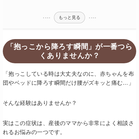
もっと見る
「抱っこから降ろす瞬間」が一番つら
くありませんか？
「抱っこしている時は大丈夫なのに、赤ちゃんを布
団やベッドに降ろす瞬間だけ腰がズキッと痛む…」
そんな経験はありませんか？
実はこの症状は、産後のママから非常によく相談さ
れるお悩みの一つです。