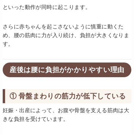
といった動作が同時に起こります。
さらに赤ちゃんを起こさないように慎重に動くた
め、腰の筋肉に力が入り続け、負担が大きくなりま
す。
産後は腰に負担がかかりやすい理由
① 骨盤まわりの筋力が低下している
妊娠・出産によって、お腹や骨盤を支える筋肉は大
きな負担を受けています。