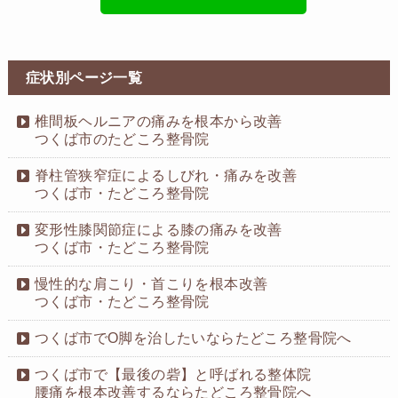
症状別ページ一覧
椎間板ヘルニアの痛みを根本から改善
つくば市のたどころ整骨院
脊柱管狭窄症によるしびれ・痛みを改善
つくば市・たどころ整骨院
変形性膝関節症による膝の痛みを改善
つくば市・たどころ整骨院
慢性的な肩こり・首こりを根本改善
つくば市・たどころ整骨院
つくば市でO脚を治したいならたどころ整骨院へ
つくば市で【最後の砦】と呼ばれる整体院
腰痛を根本改善するならたどころ整骨院へ