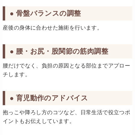
● 骨盤バランスの調整
産後の身体に合わせた施術を行います。
● 腰・お尻・股関節の筋肉調整
腰だけでなく、負担の原因となる部位までアプロー
チします。
● 育児動作のアドバイス
抱っこや降ろし方のコツなど、日常生活で役立つポ
イントもお伝えしています。