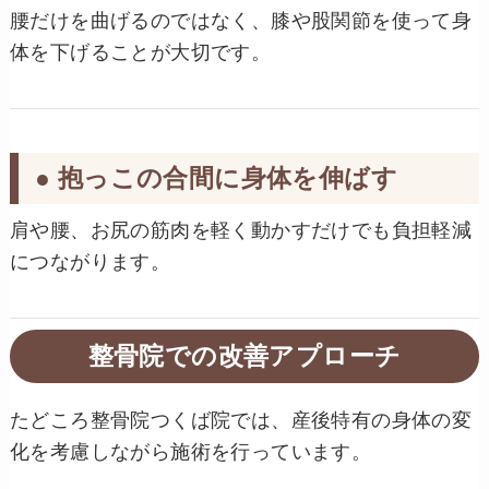
腰だけを曲げるのではなく、膝や股関節を使って身
体を下げることが大切です。
● 抱っこの合間に身体を伸ばす
肩や腰、お尻の筋肉を軽く動かすだけでも負担軽減
につながります。
整骨院での改善アプローチ
たどころ整骨院つくば院では、産後特有の身体の変
化を考慮しながら施術を行っています。