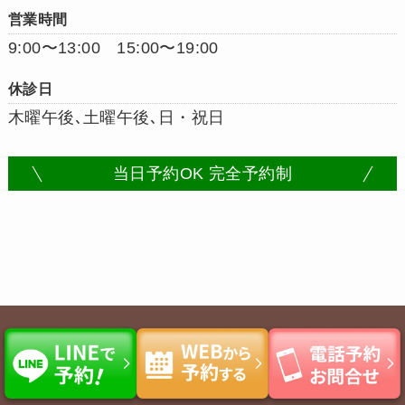
営業時間
9:00〜13:00 15:00〜19:00
休診日
木曜午後､土曜午後､日・祝日
当日予約OK 完全予約制