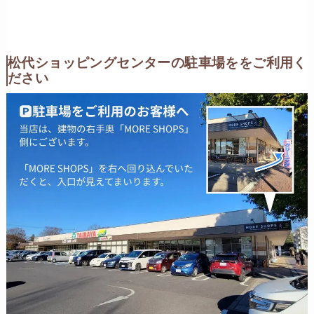
松代ショッピングセンターの駐車場ををご利用く
ださい