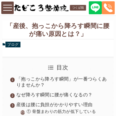
「産後、抱っこから降ろす瞬間に腰
が痛い原因とは？」
ブログ
目次
「抱っこから降ろす瞬間」が一番つらくあ
りませんか？
なぜ降ろす瞬間に腰が痛くなるの？
産後は腰に負担がかかりやすい理由
① 骨盤まわりの筋力が低下している