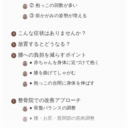
② 抱っこの回数が多い
③ 前かがみの姿勢が増える
こんな症状はありませんか？
放置するとどうなる？
腰への負担を減らすポイント
● 赤ちゃんを身体に近づけて抱く
● 膝を曲げてしゃがむ
● 抱っこの合間に身体を伸ばす
整骨院での改善アプローチ
● 骨盤バランスの調整
● 腰・お尻・股関節の筋肉調整