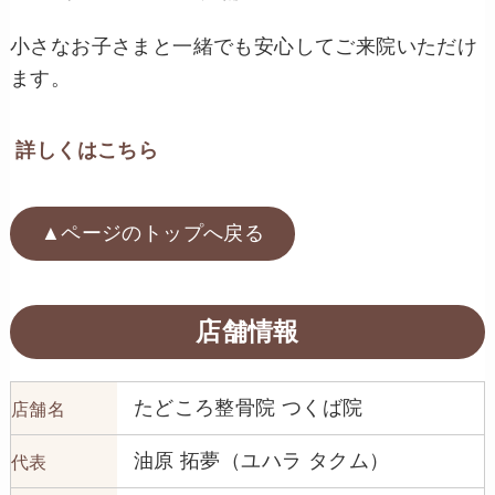
小さなお子さまと一緒でも安心してご来院いただけ
ます。
詳しくはこちら
▲ページのトップへ戻る
店舗情報
たどころ整骨院 つくば院
店舗名
油原 拓夢（ユハラ タクム）
代表