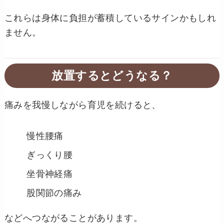
これらは身体に負担が蓄積しているサインかもしれ
ません。
放置するとどうなる？
痛みを我慢しながら育児を続けると、
慢性腰痛
ぎっくり腰
坐骨神経痛
股関節の痛み
などへつながることがあります。