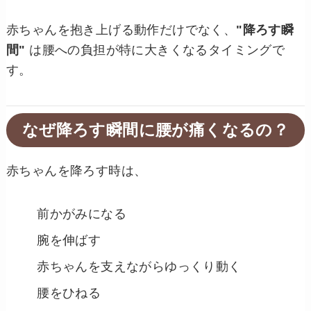
赤ちゃんを抱き上げる動作だけでなく、
"降ろす瞬
間"
は腰への負担が特に大きくなるタイミングで
す。
なぜ降ろす瞬間に腰が痛くなるの？
赤ちゃんを降ろす時は、
前かがみになる
腕を伸ばす
赤ちゃんを支えながらゆっくり動く
腰をひねる