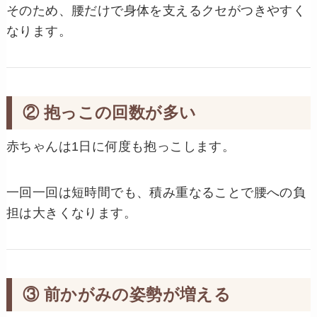
そのため、腰だけで身体を支えるクセがつきやすく
なります。
② 抱っこの回数が多い
赤ちゃんは1日に何度も抱っこします。
一回一回は短時間でも、積み重なることで腰への負
担は大きくなります。
③ 前かがみの姿勢が増える