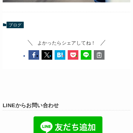
ブログ
よかったらシェアしてね！
LINEからお問い合わせ