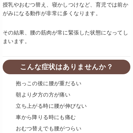
授乳やおむつ替え、寝かしつけなど、育児では前か
がみになる動作が非常に多くなります。
その結果、腰の筋肉が常に緊張した状態になってし
まいます。
こんな症状はありませんか？
抱っこの後に腰が重だるい
朝より夕方の方が痛い
立ち上がる時に腰が伸びない
車から降りる時にも痛む
おむつ替えでも腰がつらい