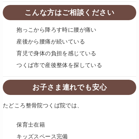
こんな方はご相談ください
抱っこから降ろす時に腰が痛い
産後から腰痛が続いている
育児で身体の負担を感じている
つくば市で産後整体を探している
お子さま連れでも安心
たどころ整骨院つくば院では、
保育士在籍
キッズスペース完備