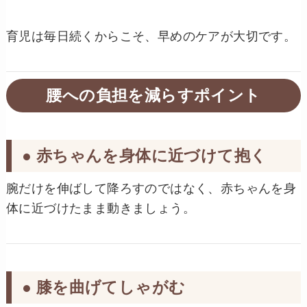
育児は毎日続くからこそ、早めのケアが大切です。
腰への負担を減らすポイント
● 赤ちゃんを身体に近づけて抱く
腕だけを伸ばして降ろすのではなく、赤ちゃんを身
体に近づけたまま動きましょう。
● 膝を曲げてしゃがむ