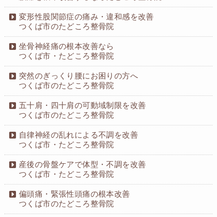
変形性股関節症の痛み・違和感を改善
つくば市のたどころ整骨院
坐骨神経痛の根本改善なら
つくば市・たどころ整骨院
突然のぎっくり腰にお困りの方へ
つくば市のたどころ整骨院
五十肩・四十肩の可動域制限を改善
つくば市のたどころ整骨院
自律神経の乱れによる不調を改善
つくば市・たどころ整骨院
産後の骨盤ケアで体型・不調を改善
つくば市・たどころ整骨院
偏頭痛・緊張性頭痛の根本改善
つくば市のたどころ整骨院