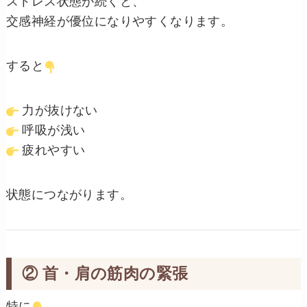
ストレス状態が続くと、
交感神経が優位になりやすくなります。
すると
力が抜けない
呼吸が浅い
疲れやすい
状態につながります。
② 首・肩の筋肉の緊張
特に