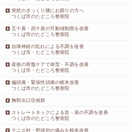
突然のぎっくり腰にお困りの方へ
つくば市のたどころ整骨院
五十肩・四十肩の可動域制限を改善
つくば市のたどころ整骨院
自律神経の乱れによる不調を改善
つくば市・たどころ整骨院
産後の骨盤ケアで体型・不調を改善
つくば市・たどころ整骨院
偏頭痛・緊張性頭痛の根本改善
つくば市のたどころ整骨院
胸郭出口症候群
ストレートネックによる首・肩の不調を改善
つくば市のたどころ整骨院
テニス肘・野球肘の痛みを根本改善