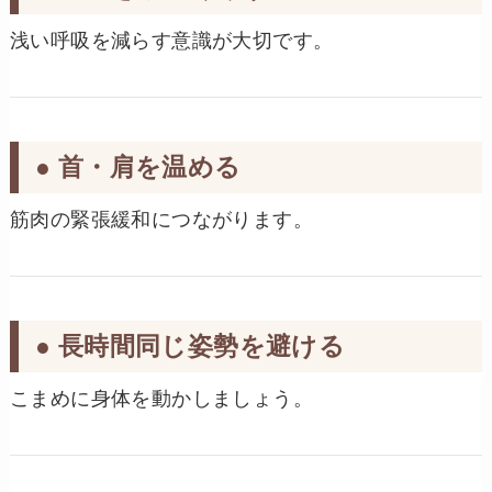
浅い呼吸を減らす意識が大切です。
● 首・肩を温める
筋肉の緊張緩和につながります。
● 長時間同じ姿勢を避ける
こまめに身体を動かしましょう。