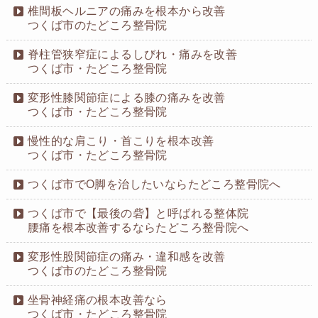
椎間板ヘルニアの痛みを根本から改善
つくば市のたどころ整骨院
脊柱管狭窄症によるしびれ・痛みを改善
つくば市・たどころ整骨院
変形性膝関節症による膝の痛みを改善
つくば市・たどころ整骨院
慢性的な肩こり・首こりを根本改善
つくば市・たどころ整骨院
つくば市でO脚を治したいならたどころ整骨院へ
つくば市で【最後の砦】と呼ばれる整体院
腰痛を根本改善するならたどころ整骨院へ
変形性股関節症の痛み・違和感を改善
つくば市のたどころ整骨院
坐骨神経痛の根本改善なら
つくば市・たどころ整骨院