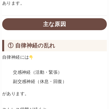
あります。
主な原因
① 自律神経の乱れ
自律神経には
交感神経（活動・緊張）
副交感神経（休息・回復）
があります。