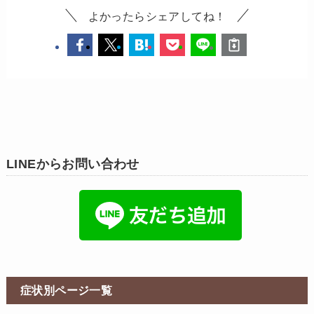
よかったらシェアしてね！
LINEからお問い合わせ
症状別ページ一覧