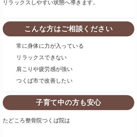
リラックスしやすい状態へ導きます。
こんな方はご相談ください
常に身体に力が入っている
リラックスできない
肩こりや疲労感が強い
つくば市で改善したい
子育て中の方も安心
たどころ整骨院つくば院は