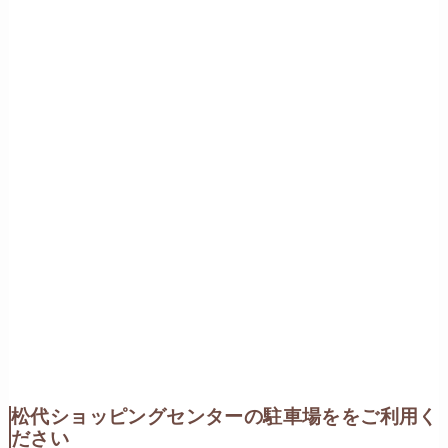
松代ショッピングセンターの駐車場ををご利用く
ださい