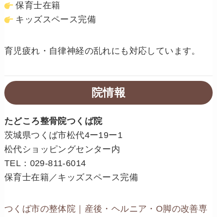
保育士在籍
キッズスペース完備
育児疲れ・自律神経の乱れにも対応しています。
院情報
たどころ整骨院つくば院
茨城県つくば市松代4ー19ー1
松代ショッピングセンター内
TEL：029-811-6014
保育士在籍／キッズスペース完備
つくば市の整体院｜産後・ヘルニア・O脚の改善専