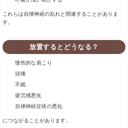
これらは自律神経の乱れと関連することがありま
す。
放置するとどうなる？
慢性的な肩こり
頭痛
不眠
疲労感悪化
自律神経症状の悪化
につながることがあります。