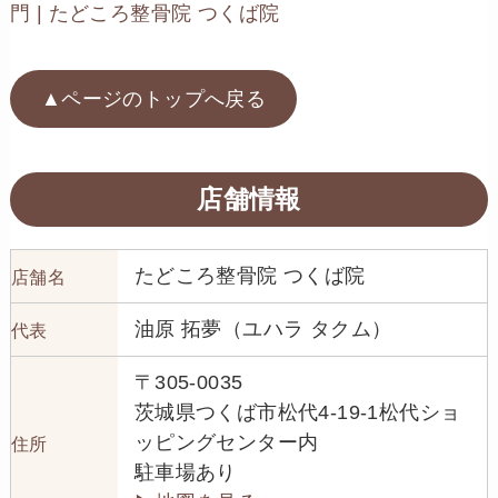
門 | たどころ整骨院 つくば院
▲ページのトップへ戻る
店舗情報
たどころ整骨院 つくば院
店舗名
油原 拓夢（ユハラ タクム）
代表
〒305-0035
茨城県つくば市松代4-19-1松代ショ
ッピングセンター内
住所
駐車場あり