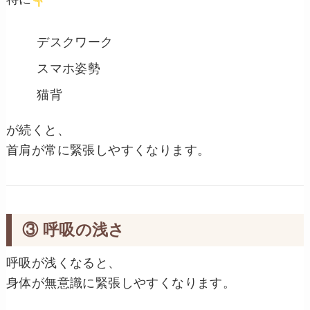
デスクワーク
スマホ姿勢
猫背
が続くと、
首肩が常に緊張しやすくなります。
③ 呼吸の浅さ
呼吸が浅くなると、
身体が無意識に緊張しやすくなります。