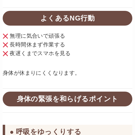
よくあるNG行動
無理に気合いで頑張る
長時間休まず作業する
夜遅くまでスマホを見る
身体が休まりにくくなります。
身体の緊張を和らげるポイント
● 呼吸をゆっくりする