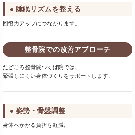
● 睡眠リズムを整える
回復力アップにつながります。
整骨院での改善アプローチ
たどころ整骨院つくば院では、
緊張しにくい身体づくりをサポートします。
● 姿勢・骨盤調整
身体へかかる負担を軽減。