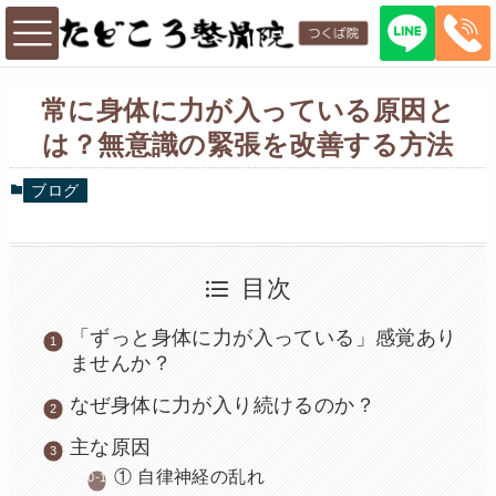
常に身体に力が入っている原因と
は？無意識の緊張を改善する方法
ブログ
目次
「ずっと身体に力が入っている」感覚あり
ませんか？
なぜ身体に力が入り続けるのか？
主な原因
① 自律神経の乱れ