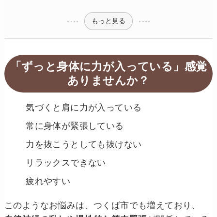
もっと見る
「ずっと身体に力が入っている」感覚
ありませんか？
気づくと肩に力が入っている
常に身体が緊張している
力を抜こうとしても抜けない
リラックスできない
疲れやすい
このようなお悩みは、つくば市でも増えており、