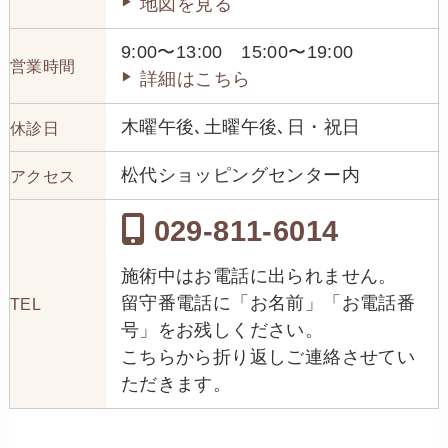
地図を見る
9:00〜13:00 15:00〜19:00
営業時間
詳細はこちら
木曜午後､土曜午後､日・祝日
休診日
松代ショッピングセンター内
アクセス
029-811-6014
施術中はお電話に出られません。
留守番電話に「お名前」「お電話番
TEL
号」をお残しください。
こちらから折り返しご連絡させてい
ただきます。