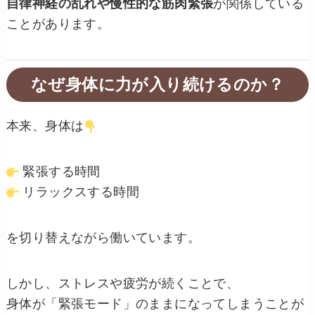
自律神経の乱れや慢性的な筋肉緊張
が関係している
ことがあります。
なぜ身体に力が入り続けるのか？
本来、身体は
緊張する時間
リラックスする時間
を切り替えながら働いています。
しかし、ストレスや疲労が続くことで、
身体が「緊張モード」のままになってしまうことが