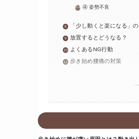
④ 姿勢不良
「少し動くと楽になる」の
放置するとどうなる？
よくあるNG行動
歩き始め腰痛の対策