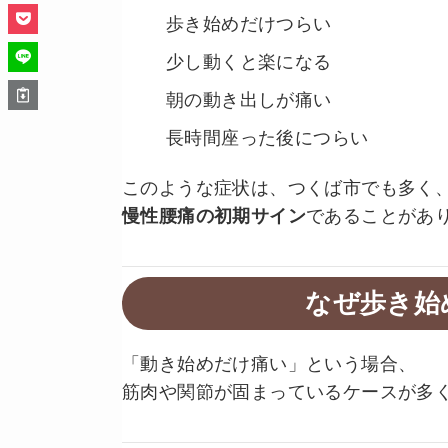
歩き始めだけつらい
少し動くと楽になる
朝の動き出しが痛い
長時間座った後につらい
このような症状は、つくば市でも多く
慢性腰痛の初期サイン
であることがあ
なぜ歩き始
「動き始めだけ痛い」という場合、
筋肉や関節が固まっているケースが多