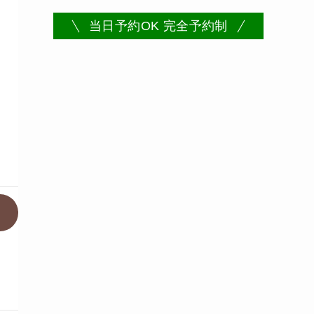
当日予約OK 完全予約制