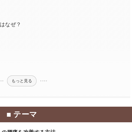
はなぜ？
もっと見る
■ テーマ