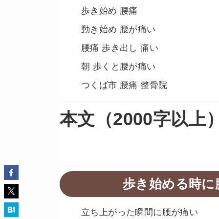
歩き始め 腰痛
動き始め 腰が痛い
腰痛 歩き出し 痛い
朝 歩くと腰が痛い
つくば市 腰痛 整骨院
本文（2000字以上
歩き始める時に
立ち上がった瞬間に腰が痛い