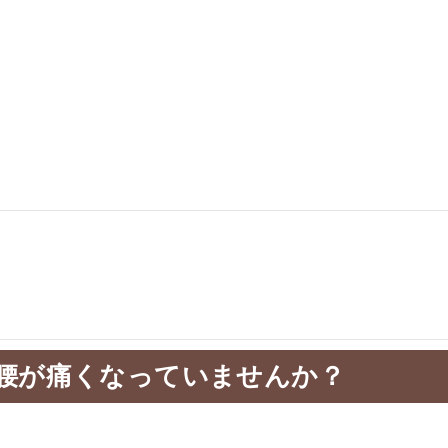
）
腰が痛くなっていませんか？